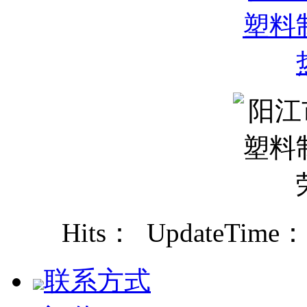
Hits：
UpdateTime：2
联系方式