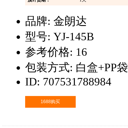
品牌:
金朗达
型号:
YJ-145B
参考价格:
16
包装方式:
白盒+PP袋
ID:
707531788984
1688购买