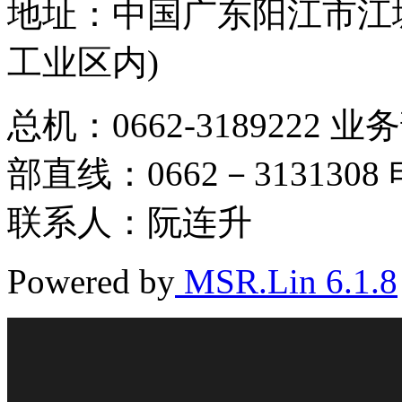
地址：中国广东阳江市江城
工业区内)
总机：0662-3189222 业
部直线：0662－3131308 电
联系人：阮连升
Powered by
MSR.Lin 6.1.8