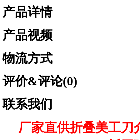
产品详情
产品视频
物流方式
评价&评论(0)
联系我们
厂家直供折叠美工刀